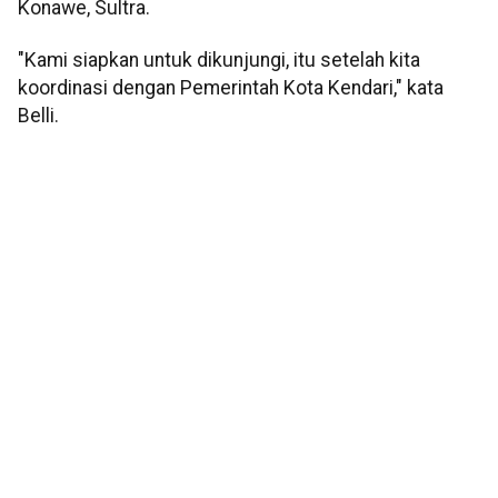
Konawe, Sultra.
"Kami siapkan untuk dikunjungi, itu setelah kita
koordinasi dengan Pemerintah Kota Kendari," kata
Belli.