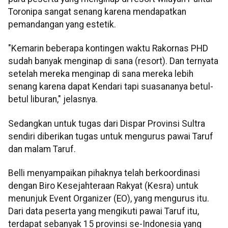
Toronipa sangat senang karena mendapatkan
pemandangan yang estetik.
"Kemarin beberapa kontingen waktu Rakornas PHD
sudah banyak menginap di sana (resort). Dan ternyata
setelah mereka menginap di sana mereka lebih
senang karena dapat Kendari tapi suasananya betul-
betul liburan," jelasnya.
Sedangkan untuk tugas dari Dispar Provinsi Sultra
sendiri diberikan tugas untuk mengurus pawai Taruf
dan malam Taruf.
Belli menyampaikan pihaknya telah berkoordinasi
dengan Biro Kesejahteraan Rakyat (Kesra) untuk
menunjuk Event Organizer (EO), yang mengurus itu.
Dari data peserta yang mengikuti pawai Taruf itu,
terdapat sebanyak 15 provinsi se-Indonesia yang