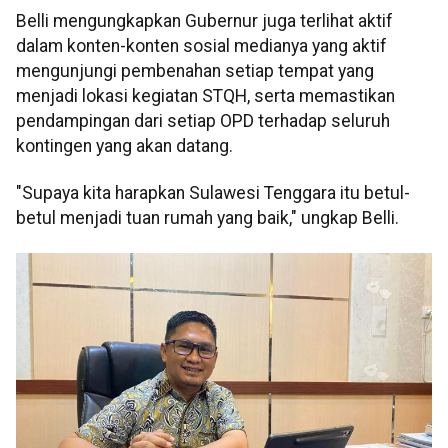
Belli mengungkapkan Gubernur juga terlihat aktif
dalam konten-konten sosial medianya yang aktif
mengunjungi pembenahan setiap tempat yang
menjadi lokasi kegiatan STQH, serta memastikan
pendampingan dari setiap OPD terhadap seluruh
kontingen yang akan datang.
"Supaya kita harapkan Sulawesi Tenggara itu betul-
betul menjadi tuan rumah yang baik," ungkap Belli.