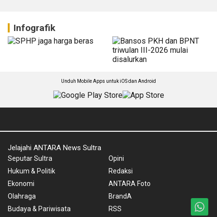
Infografik