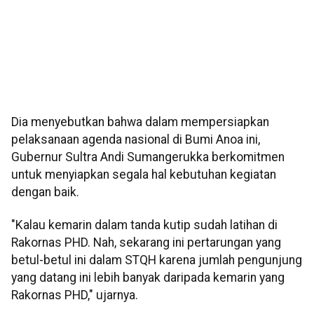
Dia menyebutkan bahwa dalam mempersiapkan
pelaksanaan agenda nasional di Bumi Anoa ini,
Gubernur Sultra Andi Sumangerukka berkomitmen
untuk menyiapkan segala hal kebutuhan kegiatan
dengan baik.
"Kalau kemarin dalam tanda kutip sudah latihan di
Rakornas PHD. Nah, sekarang ini pertarungan yang
betul-betul ini dalam STQH karena jumlah pengunjung
yang datang ini lebih banyak daripada kemarin yang
Rakornas PHD," ujarnya.