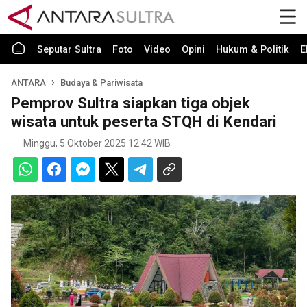
Seputar Sultra
Foto
Video
Opini
Hukum & Politik
E
ANTARA
Budaya & Pariwisata
Pemprov Sultra siapkan tiga objek
wisata untuk peserta STQH di Kendari
Minggu, 5 Oktober 2025 12:42 WIB