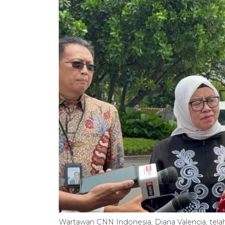
Wartawan CNN Indonesia, Diana Valencia, telah