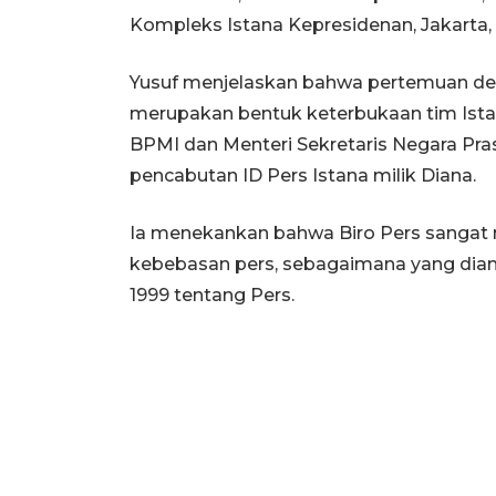
Kompleks Istana Kepresidenan, Jakarta, 
Yusuf menjelaskan bahwa pertemuan d
merupakan bentuk keterbukaan tim Ista
BPMI dan Menteri Sekretaris Negara Pras
pencabutan ID Pers Istana milik Diana.
Ia menekankan bahwa Biro Pers sangat 
kebebasan pers, sebagaimana yang di
1999 tentang Pers.