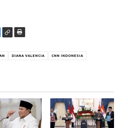
TAN
DIANA VALENCIA
CNN INDONESIA