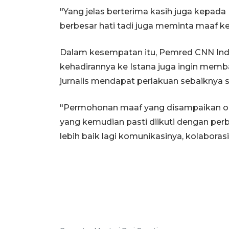
"Yang jelas berterima kasih juga kepad
berbesar hati tadi juga meminta maaf ke
Dalam kesempatan itu, Pemred CNN Ind
kehadirannya ke Istana juga ingin mem
jurnalis mendapat perlakuan sebaiknya 
"Permohonan maaf yang disampaikan oleh
yang kemudian pasti diikuti dengan p
lebih baik lagi komunikasinya, kolaborasi