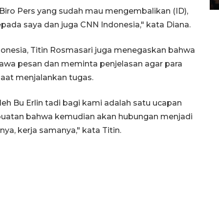
a Biro Pers yang sudah mau mengembalikan (ID),
pada saya dan juga CNN Indonesia," kata Diana.
onesia, Titin Rosmasari juga menegaskan bahwa
bawa pesan dan meminta penjelasan agar para
saat menjalankan tugas.
 Bu Erlin tadi bagi kami adalah satu ucapan
erbuatan bahwa kemudian akan hubungan menjadi
nya, kerja samanya," kata Titin.