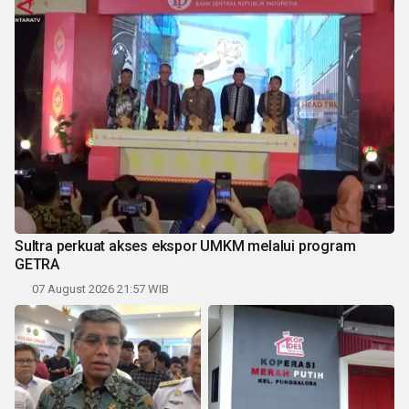
Sultra perkuat akses ekspor UMKM melalui program
GETRA
07 August 2026 21:57 WIB