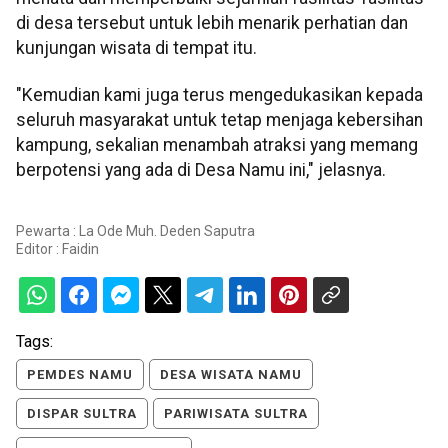
di desa tersebut untuk lebih menarik perhatian dan
kunjungan wisata di tempat itu.
"Kemudian kami juga terus mengedukasikan kepada
seluruh masyarakat untuk tetap menjaga kebersihan
kampung, sekalian menambah atraksi yang memang
berpotensi yang ada di Desa Namu ini," jelasnya.
Pewarta : La Ode Muh. Deden Saputra
Editor :
Faidin
Tags:
PEMDES NAMU
DESA WISATA NAMU
DISPAR SULTRA
PARIWISATA SULTRA