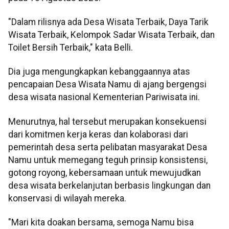
"Dalam rilisnya ada Desa Wisata Terbaik, Daya Tarik
Wisata Terbaik, Kelompok Sadar Wisata Terbaik, dan
Toilet Bersih Terbaik," kata Belli.
Dia juga mengungkapkan kebanggaannya atas
pencapaian Desa Wisata Namu di ajang bergengsi
desa wisata nasional Kementerian Pariwisata ini.
Menurutnya, hal tersebut merupakan konsekuensi
dari komitmen kerja keras dan kolaborasi dari
pemerintah desa serta pelibatan masyarakat Desa
Namu untuk memegang teguh prinsip konsistensi,
gotong royong, kebersamaan untuk mewujudkan
desa wisata berkelanjutan berbasis lingkungan dan
konservasi di wilayah mereka.
"Mari kita doakan bersama, semoga Namu bisa