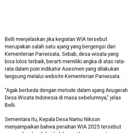
Belli menjelaskan jika kegiatan WIA tersebut
merupakan salah satu ajang yang bergengsi dari
Kementerian Pariwisata. Sebab, desa wisata yang
bisa lolos terbaik, berarti memiliki angka di atas rata-
rata dalam poin indikator Asesmen yang dilakukan
langsung melalui website Kementerian Pariwisata.
"Agak berbeda dengan metode dalam ajang Anugerah
Desa Wisata Indonesia di masa sebelumnya," jelas
Belli.
Sementara itu, Kepala Desa Namu Nikson
menyampaikan bahwa peraihan WIA 2025 tersebut