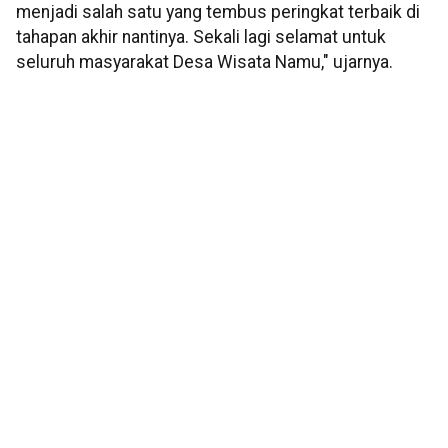
menjadi salah satu yang tembus peringkat terbaik di
tahapan akhir nantinya. Sekali lagi selamat untuk
seluruh masyarakat Desa Wisata Namu," ujarnya.