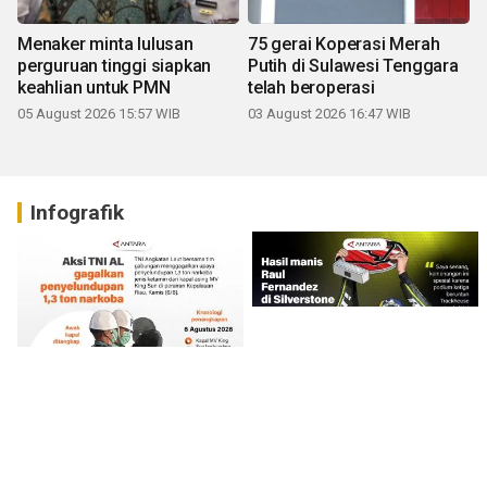
Menaker minta lulusan
75 gerai Koperasi Merah
perguruan tinggi siapkan
Putih di Sulawesi Tenggara
keahlian untuk PMN
telah beroperasi
05 August 2026 15:57 WIB
03 August 2026 16:47 WIB
Infografik