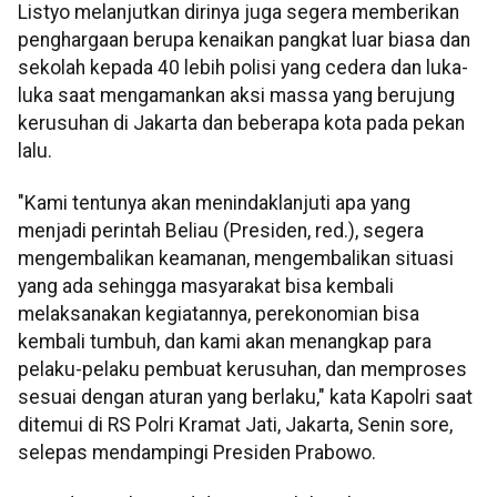
Listyo melanjutkan dirinya juga segera memberikan
penghargaan berupa kenaikan pangkat luar biasa dan
sekolah kepada 40 lebih polisi yang cedera dan luka-
luka saat mengamankan aksi massa yang berujung
kerusuhan di Jakarta dan beberapa kota pada pekan
lalu.
"Kami tentunya akan menindaklanjuti apa yang
menjadi perintah Beliau (Presiden, red.), segera
mengembalikan keamanan, mengembalikan situasi
yang ada sehingga masyarakat bisa kembali
melaksanakan kegiatannya, perekonomian bisa
kembali tumbuh, dan kami akan menangkap para
pelaku-pelaku pembuat kerusuhan, dan memproses
sesuai dengan aturan yang berlaku," kata Kapolri saat
ditemui di RS Polri Kramat Jati, Jakarta, Senin sore,
selepas mendampingi Presiden Prabowo.