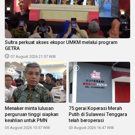
Sultra perkuat akses ekspor UMKM melalui program
GETRA
07 August 2026 21:57 WIB
Menaker minta lulusan
75 gerai Koperasi Merah
perguruan tinggi siapkan
Putih di Sulawesi Tenggara
keahlian untuk PMN
telah beroperasi
05 August 2026 15:57 WIB
03 August 2026 16:47 WIB