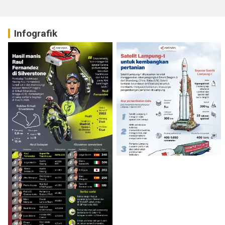
Infografik