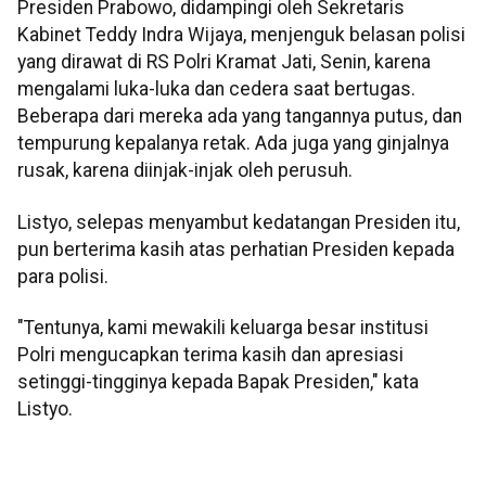
Presiden Prabowo, didampingi oleh Sekretaris
Kabinet Teddy Indra Wijaya, menjenguk belasan polisi
yang dirawat di RS Polri Kramat Jati, Senin, karena
mengalami luka-luka dan cedera saat bertugas.
Beberapa dari mereka ada yang tangannya putus, dan
tempurung kepalanya retak. Ada juga yang ginjalnya
rusak, karena diinjak-injak oleh perusuh.
Listyo, selepas menyambut kedatangan Presiden itu,
pun berterima kasih atas perhatian Presiden kepada
para polisi.
"Tentunya, kami mewakili keluarga besar institusi
Polri mengucapkan terima kasih dan apresiasi
setinggi-tingginya kepada Bapak Presiden," kata
Listyo.