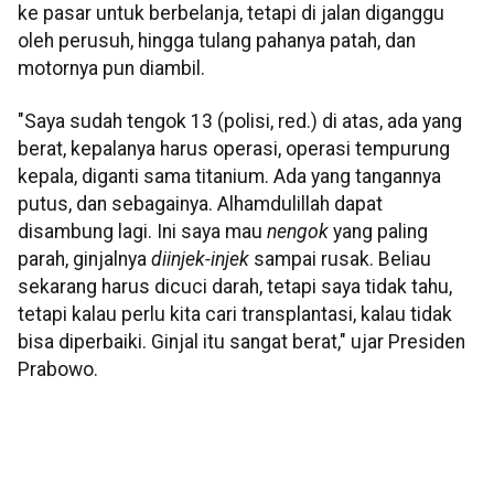
ke pasar untuk berbelanja, tetapi di jalan diganggu
oleh perusuh, hingga tulang pahanya patah, dan
motornya pun diambil.
"Saya sudah tengok 13 (polisi, red.) di atas, ada yang
berat, kepalanya harus operasi, operasi tempurung
kepala, diganti sama titanium. Ada yang tangannya
putus, dan sebagainya. Alhamdulillah dapat
disambung lagi. Ini saya mau
nengok
yang paling
parah, ginjalnya
diinjek-injek
sampai rusak. Beliau
sekarang harus dicuci darah, tetapi saya tidak tahu,
tetapi kalau perlu kita cari transplantasi, kalau tidak
bisa diperbaiki. Ginjal itu sangat berat," ujar Presiden
Prabowo.