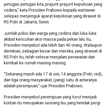
petugas-petugas kita, prajurit-prajurit kepolisian yang
cedera," kata Presiden Prabowo kepada wartawan
selepas menjenguk aparat kepolisian yang dirawat di
RS Polri di Jakarta, Senin.
Jumlah polisi dan warga yang cedera dan luka-luka
akibat kericuhan aksi massa pada pekan lalu itu,
Presiden menyebut ada lebih dari 40 orang. Walaupun
demikian, sebagian besar dari mereka, yang dirawat di
RS Polri itu, telah selesai menjalani perawatan dan
kembali ke rumah masing-masing.
"Sekarang masih ada 17 di sini, 14 anggota (Polri, red),
dan tiga orang masyarakat, (yang) satu di antaranya
adalah perempuan," ujar Presiden Prabowo.
Presiden menyebut perempuan yang turut menjadi
korban itu merupakan seorang ibu yang hendak pergi