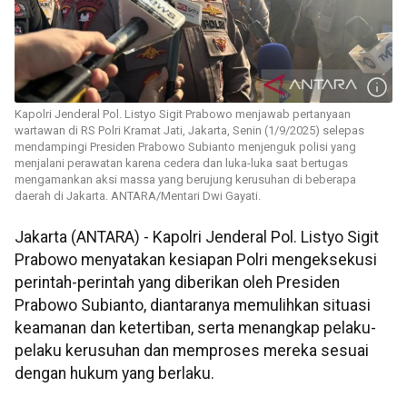
Kapolri Jenderal Pol. Listyo Sigit Prabowo menjawab pertanyaan
wartawan di RS Polri Kramat Jati, Jakarta, Senin (1/9/2025) selepas
mendampingi Presiden Prabowo Subianto menjenguk polisi yang
menjalani perawatan karena cedera dan luka-luka saat bertugas
mengamankan aksi massa yang berujung kerusuhan di beberapa
daerah di Jakarta. ANTARA/Mentari Dwi Gayati.
Jakarta (ANTARA) - Kapolri Jenderal Pol. Listyo Sigit
Prabowo menyatakan kesiapan Polri mengeksekusi
perintah-perintah yang diberikan oleh Presiden
Prabowo Subianto, diantaranya memulihkan situasi
keamanan dan ketertiban, serta menangkap pelaku-
pelaku kerusuhan dan memproses mereka sesuai
dengan hukum yang berlaku.