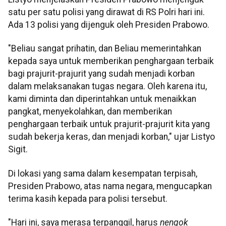
satu per satu polisi yang dirawat di RS Polri hari ini.
Ada 13 polisi yang dijenguk oleh Presiden Prabowo.
"Beliau sangat prihatin, dan Beliau memerintahkan
kepada saya untuk memberikan penghargaan terbaik
bagi prajurit-prajurit yang sudah menjadi korban
dalam melaksanakan tugas negara. Oleh karena itu,
kami diminta dan diperintahkan untuk menaikkan
pangkat, menyekolahkan, dan memberikan
penghargaan terbaik untuk prajurit-prajurit kita yang
sudah bekerja keras, dan menjadi korban," ujar Listyo
Sigit.
Di lokasi yang sama dalam kesempatan terpisah,
Presiden Prabowo, atas nama negara, mengucapkan
terima kasih kepada para polisi tersebut.
"Hari ini, saya merasa terpanggil, harus
nengok