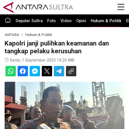
Seputar Sultra
Foto
Video
Opini
Hukum & Politik
E
ANTARA
Hukum & Politik
Kapolri janji pulihkan keamanan dan
tangkap pelaku kerusuhan
Senin, 1 September 2025 19:20 WIB