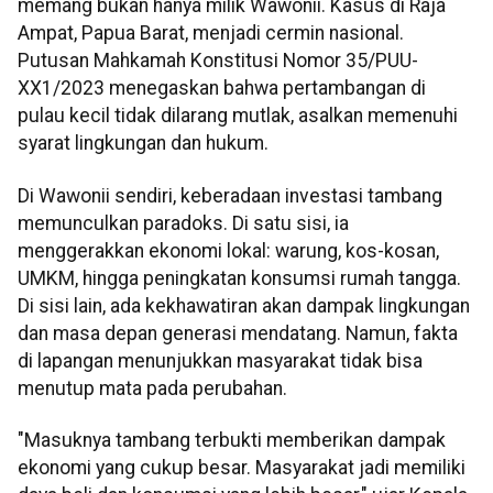
memang bukan hanya milik Wawonii. Kasus di Raja
Ampat, Papua Barat, menjadi cermin nasional.
Putusan Mahkamah Konstitusi Nomor 35/PUU-
XX1/2023 menegaskan bahwa pertambangan di
pulau kecil tidak dilarang mutlak, asalkan memenuhi
syarat lingkungan dan hukum.
Di Wawonii sendiri, keberadaan investasi tambang
memunculkan paradoks. Di satu sisi, ia
menggerakkan ekonomi lokal: warung, kos-kosan,
UMKM, hingga peningkatan konsumsi rumah tangga.
Di sisi lain, ada kekhawatiran akan dampak lingkungan
dan masa depan generasi mendatang. Namun, fakta
di lapangan menunjukkan masyarakat tidak bisa
menutup mata pada perubahan.
"Masuknya tambang terbukti memberikan dampak
ekonomi yang cukup besar. Masyarakat jadi memiliki