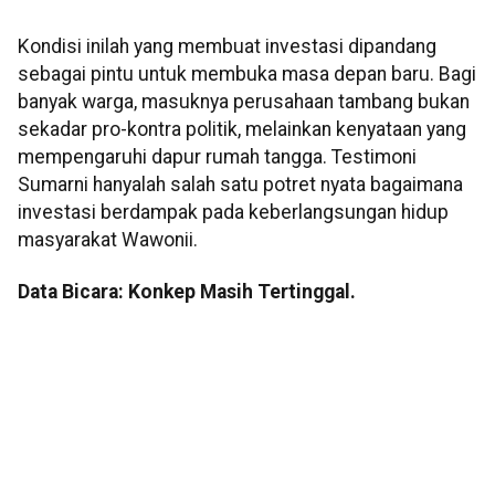
Kondisi inilah yang membuat investasi dipandang
sebagai pintu untuk membuka masa depan baru. Bagi
banyak warga, masuknya perusahaan tambang bukan
sekadar pro-kontra politik, melainkan kenyataan yang
mempengaruhi dapur rumah tangga. Testimoni
Sumarni hanyalah salah satu potret nyata bagaimana
investasi berdampak pada keberlangsungan hidup
masyarakat Wawonii.
Data Bicara: Konkep Masih Tertinggal.