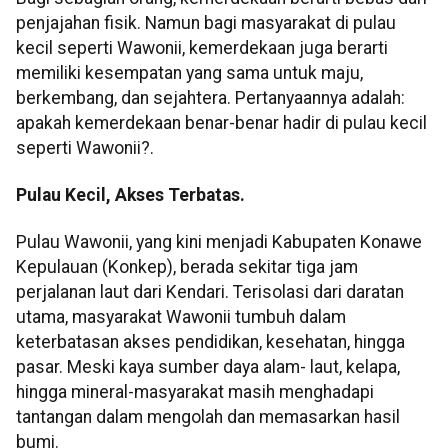
penjajahan fisik. Namun bagi masyarakat di pulau
kecil seperti Wawonii, kemerdekaan juga berarti
memiliki kesempatan yang sama untuk maju,
berkembang, dan sejahtera. Pertanyaannya adalah:
apakah kemerdekaan benar-benar hadir di pulau kecil
seperti Wawonii?.
Pulau Kecil, Akses Terbatas.
Pulau Wawonii, yang kini menjadi Kabupaten Konawe
Kepulauan (Konkep), berada sekitar tiga jam
perjalanan laut dari Kendari. Terisolasi dari daratan
utama, masyarakat Wawonii tumbuh dalam
keterbatasan akses pendidikan, kesehatan, hingga
pasar. Meski kaya sumber daya alam- laut, kelapa,
hingga mineral-masyarakat masih menghadapi
tantangan dalam mengolah dan memasarkan hasil
bumi.