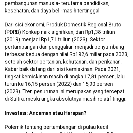
pembangunan manusia- terutama pendidikan,
kesehatan, dan daya beli-masih tertinggal.
Dari sisi ekonomi, Produk Domestik Regional Bruto
(PDRB) Konkep naik signifikan, dari Rp1,38 triliun
(2019) menjadi Rp1,71 triliun (2023). Sektor
pertambangan dan penggalian menjadi penyumbang
terbesar kedua dengan nilai Rp192,6 miliar pada 2023,
setelah sektor pertanian, kehutanan, dan perikanan.
Kabar baik datang dari sisi kemiskinan. Pada 2021,
tingkat kemiskinan masih di angka 17,81 persen, lalu
turun ke 16,15 persen (2022) dan 15,90 persen
(2023). Tren penurunan ini merupakan yang tercepat
di Sultra, meski angka absolutnya masih relatif tinggi.
Investasi: Ancaman atau Harapan?
Polemik tentang pertambangan di pulau kecil