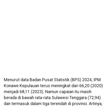
Menurut data Badan Pusat Statistik (BPS) 2024, IPM
Konawe Kepulauan terus meningkat dari 66,20 (2020)
menjadi 68,11 (2023). Namun capaian itu masih
berada di bawah rata-rata Sulawesi Tenggara (72,94)
dan termasuk dalam tiga terendah di provinsi. Artinya,