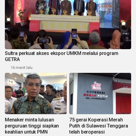
Sultra perkuat akses ekspor UMKM melalui program
GETRA
16 menit lalu
Menaker minta lulusan
75 gerai Koperasi Merah
perguruan tinggi siapkan
Putih di Sulawesi Tenggara
keahlian untuk PMN
telah beroperasi