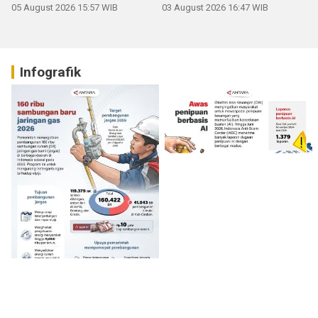
05 August 2026 15:57 WIB
03 August 2026 16:47 WIB
Infografik