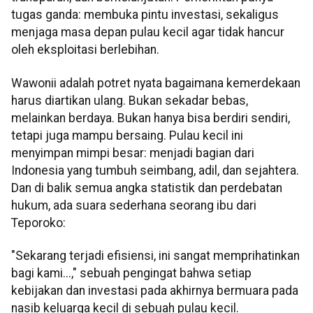
tugas ganda: membuka pintu investasi, sekaligus
menjaga masa depan pulau kecil agar tidak hancur
oleh eksploitasi berlebihan.
Wawonii adalah potret nyata bagaimana kemerdekaan
harus diartikan ulang. Bukan sekadar bebas,
melainkan berdaya. Bukan hanya bisa berdiri sendiri,
tetapi juga mampu bersaing. Pulau kecil ini
menyimpan mimpi besar: menjadi bagian dari
Indonesia yang tumbuh seimbang, adil, dan sejahtera.
Dan di balik semua angka statistik dan perdebatan
hukum, ada suara sederhana seorang ibu dari
Teporoko:
"Sekarang terjadi efisiensi, ini sangat memprihatinkan
bagi kami...," sebuah pengingat bahwa setiap
kebijakan dan investasi pada akhirnya bermuara pada
nasib keluarga kecil di sebuah pulau kecil.