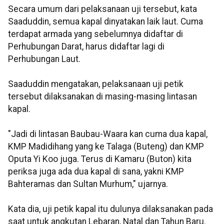
Secara umum dari pelaksanaan uji tersebut, kata
Saaduddin, semua kapal dinyatakan laik laut. Cuma
terdapat armada yang sebelumnya didaftar di
Perhubungan Darat, harus didaftar lagi di
Perhubungan Laut.
Saaduddin mengatakan, pelaksanaan uji petik
tersebut dilaksanakan di masing-masing lintasan
kapal.
"Jadi di lintasan Baubau-Waara kan cuma dua kapal,
KMP Madidihang yang ke Talaga (Buteng) dan KMP
Oputa Yi Koo juga. Terus di Kamaru (Buton) kita
periksa juga ada dua kapal di sana, yakni KMP
Bahteramas dan Sultan Murhum," ujarnya.
Kata dia, uji petik kapal itu dulunya dilaksanakan pada
saat untuk angkutan Lebaran, Natal dan Tahun Baru.