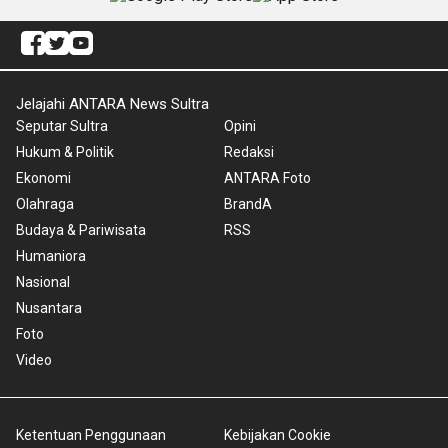
Jelajahi ANTARA News Sultra
Seputar Sultra
Opini
Hukum & Politik
Redaksi
Ekonomi
ANTARA Foto
Olahraga
BrandA
Budaya & Pariwisata
RSS
Humaniora
Nasional
Nusantara
Foto
Video
Ketentuan Penggunaan
Kebijakan Cookie