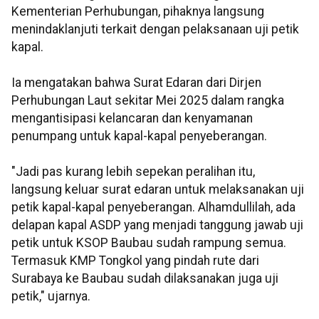
Kementerian Perhubungan, pihaknya langsung
menindaklanjuti terkait dengan pelaksanaan uji petik
kapal.
Ia mengatakan bahwa Surat Edaran dari Dirjen
Perhubungan Laut sekitar Mei 2025 dalam rangka
mengantisipasi kelancaran dan kenyamanan
penumpang untuk kapal-kapal penyeberangan.
"Jadi pas kurang lebih sepekan peralihan itu,
langsung keluar surat edaran untuk melaksanakan uji
petik kapal-kapal penyeberangan. Alhamdullilah, ada
delapan kapal ASDP yang menjadi tanggung jawab uji
petik untuk KSOP Baubau sudah rampung semua.
Termasuk KMP Tongkol yang pindah rute dari
Surabaya ke Baubau sudah dilaksanakan juga uji
petik," ujarnya.