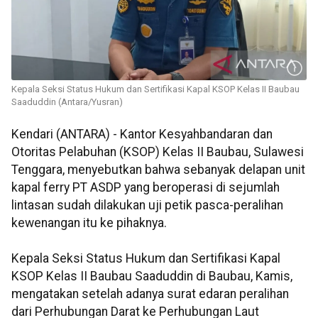
Kepala Seksi Status Hukum dan Sertifikasi Kapal KSOP Kelas II Baubau
Saaduddin (Antara/Yusran)
Kendari (ANTARA) - Kantor Kesyahbandaran dan
Otoritas Pelabuhan (KSOP) Kelas II Baubau, Sulawesi
Tenggara, menyebutkan bahwa sebanyak delapan unit
kapal ferry PT ASDP yang beroperasi di sejumlah
lintasan sudah dilakukan uji petik pasca-peralihan
kewenangan itu ke pihaknya.
Kepala Seksi Status Hukum dan Sertifikasi Kapal
KSOP Kelas II Baubau Saaduddin di Baubau, Kamis,
mengatakan setelah adanya surat edaran peralihan
dari Perhubungan Darat ke Perhubungan Laut