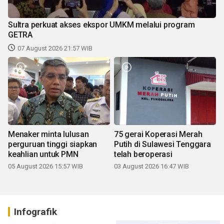
Sultra perkuat akses ekspor UMKM melalui program
GETRA
07 August 2026 21:57 WIB
Menaker minta lulusan
75 gerai Koperasi Merah
perguruan tinggi siapkan
Putih di Sulawesi Tenggara
keahlian untuk PMN
telah beroperasi
05 August 2026 15:57 WIB
03 August 2026 16:47 WIB
Infografik