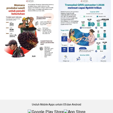
Unduh Mobile Apps untuk iOS dan Android