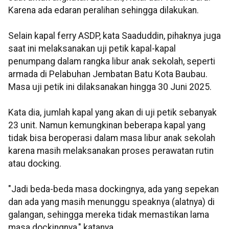
Karena ada edaran peralihan sehingga dilakukan.
Selain kapal ferry ASDP, kata Saaduddin, pihaknya juga
saat ini melaksanakan uji petik kapal-kapal
penumpang dalam rangka libur anak sekolah, seperti
armada di Pelabuhan Jembatan Batu Kota Baubau.
Masa uji petik ini dilaksanakan hingga 30 Juni 2025.
Kata dia, jumlah kapal yang akan di uji petik sebanyak
23 unit. Namun kemungkinan beberapa kapal yang
tidak bisa beroperasi dalam masa libur anak sekolah
karena masih melaksanakan proses perawatan rutin
atau docking.
"Jadi beda-beda masa dockingnya, ada yang sepekan
dan ada yang masih menunggu speaknya (alatnya) di
galangan, sehingga mereka tidak memastikan lama
masa dockingnya," katanya.