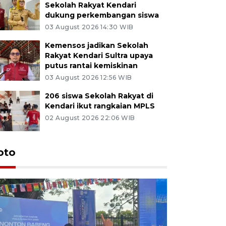
Sekolah Rakyat Kendari
dukung perkembangan siswa
03 August 2026 14:30 WIB
Kemensos jadikan Sekolah
Rakyat Kendari Sultra upaya
putus rantai kemiskinan
03 August 2026 12:56 WIB
206 siswa Sekolah Rakyat di
Kendari ikut rangkaian MPLS
02 August 2026 22:06 WIB
oto