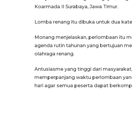
Koarmada II Surabaya, Jawa Timur.
Lomba renang itu dibuka untuk dua kate
Monang menjelaskan, perlombaan itu mer
agenda rutin tahunan yang bertujuan m
olahraga renang.
Antusiasme yang tinggi dari masyarakat
memperpanjang waktu perlombaan yang 
hari agar semua peserta dapat berkompe