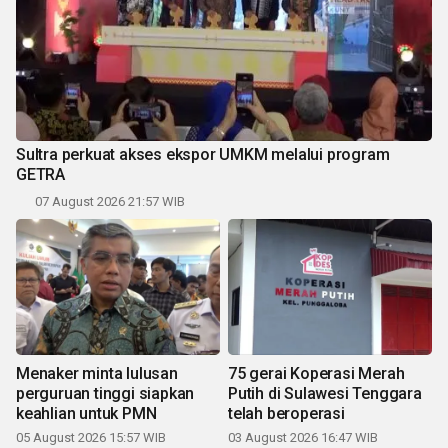
Sultra perkuat akses ekspor UMKM melalui program
GETRA
07 August 2026 21:57 WIB
Menaker minta lulusan
75 gerai Koperasi Merah
perguruan tinggi siapkan
Putih di Sulawesi Tenggara
keahlian untuk PMN
telah beroperasi
05 August 2026 15:57 WIB
03 August 2026 16:47 WIB