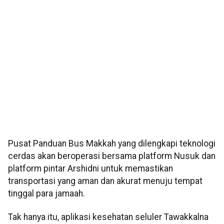
Pusat Panduan Bus Makkah yang dilengkapi teknologi
cerdas akan beroperasi bersama platform Nusuk dan
platform pintar Arshidni untuk memastikan
transportasi yang aman dan akurat menuju tempat
tinggal para jamaah.
Tak hanya itu, aplikasi kesehatan seluler Tawakkalna