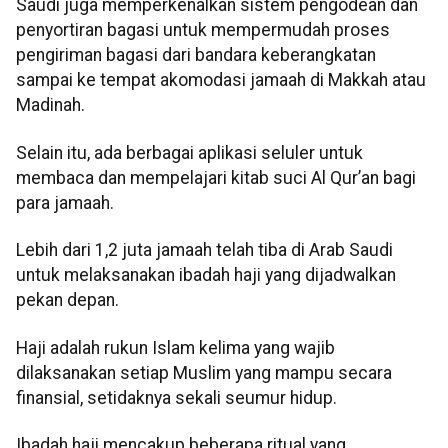
Saudi juga memperkenalkan sistem pengodean dan
penyortiran bagasi untuk mempermudah proses
pengiriman bagasi dari bandara keberangkatan
sampai ke tempat akomodasi jamaah di Makkah atau
Madinah.
Selain itu, ada berbagai aplikasi seluler untuk
membaca dan mempelajari kitab suci Al Qur’an bagi
para jamaah.
Lebih dari 1,2 juta jamaah telah tiba di Arab Saudi
untuk melaksanakan ibadah haji yang dijadwalkan
pekan depan.
Haji adalah rukun Islam kelima yang wajib
dilaksanakan setiap Muslim yang mampu secara
finansial, setidaknya sekali seumur hidup.
Ibadah haji mencakup beberapa ritual yang