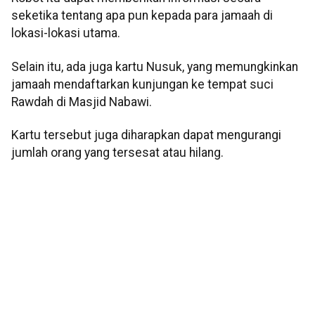
seketika tentang apa pun kepada para jamaah di
lokasi-lokasi utama.
Selain itu, ada juga kartu Nusuk, yang memungkinkan
jamaah mendaftarkan kunjungan ke tempat suci
Rawdah di Masjid Nabawi.
Kartu tersebut juga diharapkan dapat mengurangi
jumlah orang yang tersesat atau hilang.