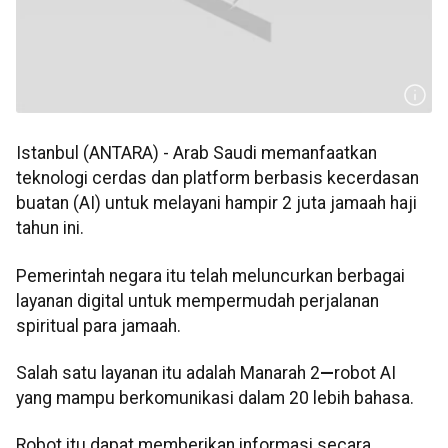
Istanbul (ANTARA) - Arab Saudi memanfaatkan
teknologi cerdas dan platform berbasis kecerdasan
buatan (AI) untuk melayani hampir 2 juta jamaah haji
tahun ini.
Pemerintah negara itu telah meluncurkan berbagai
layanan digital untuk mempermudah perjalanan
spiritual para jamaah.
Salah satu layanan itu adalah Manarah 2
—
robot AI
yang mampu berkomunikasi dalam 20 lebih bahasa.
Robot itu dapat memberikan informasi secara