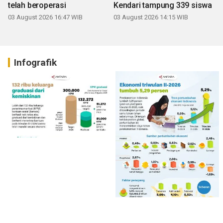
telah beroperasi
Kendari tampung 339 siswa
03 August 2026 16:47 WIB
03 August 2026 14:15 WIB
Infografik