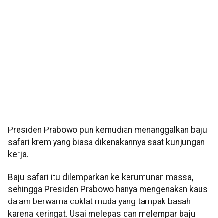
Presiden Prabowo pun kemudian menanggalkan baju
safari krem yang biasa dikenakannya saat kunjungan
kerja.
Baju safari itu dilemparkan ke kerumunan massa,
sehingga Presiden Prabowo hanya mengenakan kaus
dalam berwarna coklat muda yang tampak basah
karena keringat. Usai melepas dan melempar baju