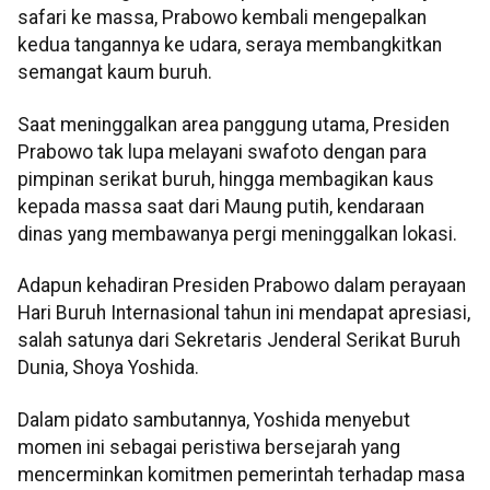
safari ke massa, Prabowo kembali mengepalkan
kedua tangannya ke udara, seraya membangkitkan
semangat kaum buruh.
Saat meninggalkan area panggung utama, Presiden
Prabowo tak lupa melayani swafoto dengan para
pimpinan serikat buruh, hingga membagikan kaus
kepada massa saat dari Maung putih, kendaraan
dinas yang membawanya pergi meninggalkan lokasi.
Adapun kehadiran Presiden Prabowo dalam perayaan
Hari Buruh Internasional tahun ini mendapat apresiasi,
salah satunya dari Sekretaris Jenderal Serikat Buruh
Dunia, Shoya Yoshida.
Dalam pidato sambutannya, Yoshida menyebut
momen ini sebagai peristiwa bersejarah yang
mencerminkan komitmen pemerintah terhadap masa