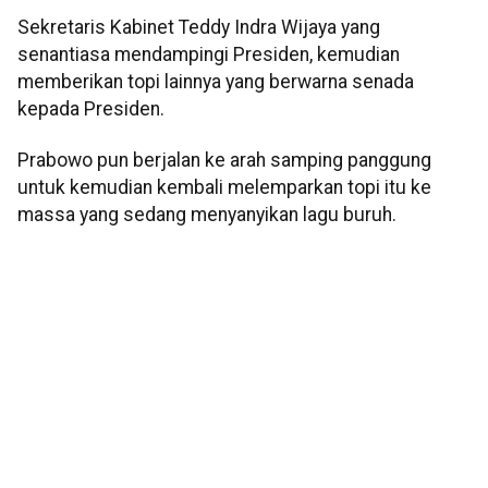
Sekretaris Kabinet Teddy Indra Wijaya yang
senantiasa mendampingi Presiden, kemudian
memberikan topi lainnya yang berwarna senada
kepada Presiden.
Prabowo pun berjalan ke arah samping panggung
untuk kemudian kembali melemparkan topi itu ke
massa yang sedang menyanyikan lagu buruh.