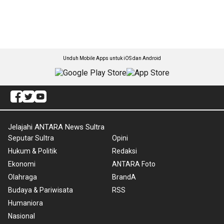
Unduh Mobile Apps untuk iOS dan Android
Jelajahi ANTARA News Sultra
Seputar Sultra
Opini
Hukum & Politik
Redaksi
Ekonomi
ANTARA Foto
Olahraga
BrandA
Budaya & Pariwisata
RSS
Humaniora
Nasional