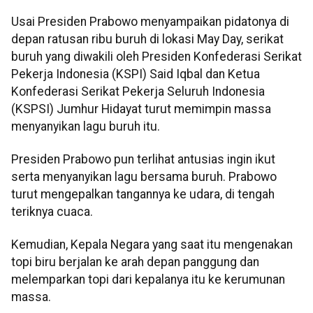
Usai Presiden Prabowo menyampaikan pidatonya di
depan ratusan ribu buruh di lokasi May Day, serikat
buruh yang diwakili oleh Presiden Konfederasi Serikat
Pekerja Indonesia (KSPI) Said Iqbal dan Ketua
Konfederasi Serikat Pekerja Seluruh Indonesia
(KSPSI) Jumhur Hidayat turut memimpin massa
menyanyikan lagu buruh itu.
Presiden Prabowo pun terlihat antusias ingin ikut
serta menyanyikan lagu bersama buruh. Prabowo
turut mengepalkan tangannya ke udara, di tengah
teriknya cuaca.
Kemudian, Kepala Negara yang saat itu mengenakan
topi biru berjalan ke arah depan panggung dan
melemparkan topi dari kepalanya itu ke kerumunan
massa.