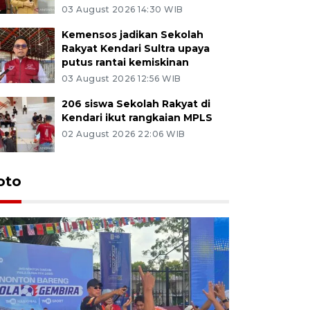
03 August 2026 14:30 WIB
Kemensos jadikan Sekolah
Rakyat Kendari Sultra upaya
putus rantai kemiskinan
03 August 2026 12:56 WIB
206 siswa Sekolah Rakyat di
Kendari ikut rangkaian MPLS
02 August 2026 22:06 WIB
oto