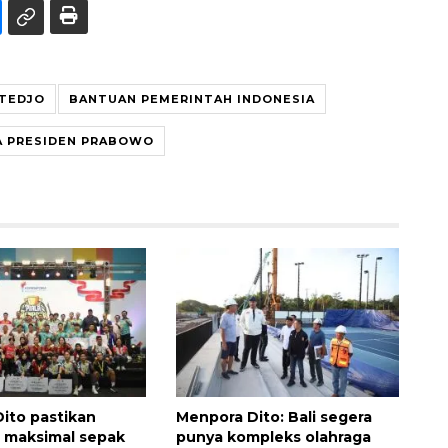
OTEDJO
BANTUAN PEMERINTAH INDONESIA
A PRESIDEN PRABOWO
ito pastikan
Menpora Dito: Bali segera
 maksimal sepak
punya kompleks olahraga