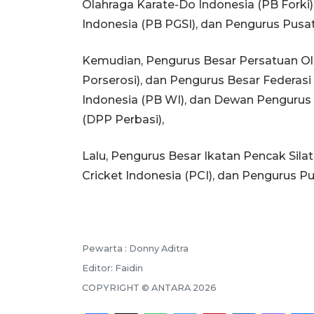
Olahraga Karate-Do Indonesia (PB Forki)
Indonesia (PB PGSI), dan Pengurus Pusat
Kemudian, Pengurus Besar Persatuan Ol
Porserosi), dan Pengurus Besar Federasi
Indonesia (PB WI), dan Dewan Pengurus 
(DPP Perbasi),
Lalu, Pengurus Besar Ikatan Pencak Sila
Cricket Indonesia (PCI), dan Pengurus Pu
Pewarta :
Donny Aditra
Editor:
Faidin
COPYRIGHT ©
ANTARA
2026