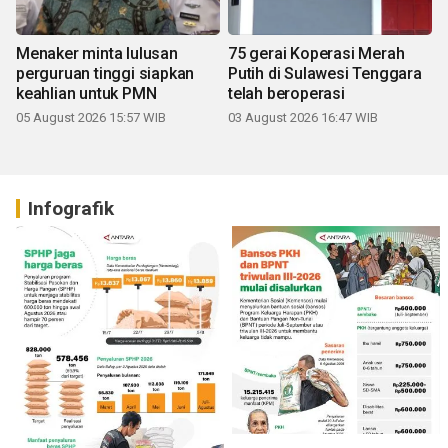
Menaker minta lulusan
75 gerai Koperasi Merah
perguruan tinggi siapkan
Putih di Sulawesi Tenggara
keahlian untuk PMN
telah beroperasi
05 August 2026 15:57 WIB
03 August 2026 16:47 WIB
Infografik