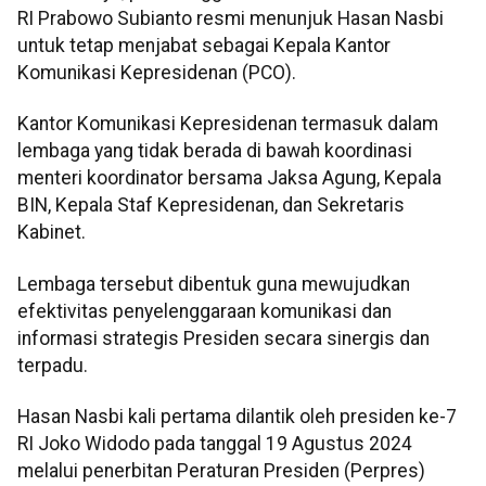
RI Prabowo Subianto resmi menunjuk Hasan Nasbi
untuk tetap menjabat sebagai Kepala Kantor
Komunikasi Kepresidenan (PCO).
Kantor Komunikasi Kepresidenan termasuk dalam
lembaga yang tidak berada di bawah koordinasi
menteri koordinator bersama Jaksa Agung, Kepala
BIN, Kepala Staf Kepresidenan, dan Sekretaris
Kabinet.
Lembaga tersebut dibentuk guna mewujudkan
efektivitas penyelenggaraan komunikasi dan
informasi strategis Presiden secara sinergis dan
terpadu.
Hasan Nasbi kali pertama dilantik oleh presiden ke-7
RI Joko Widodo pada tanggal 19 Agustus 2024
melalui penerbitan Peraturan Presiden (Perpres)