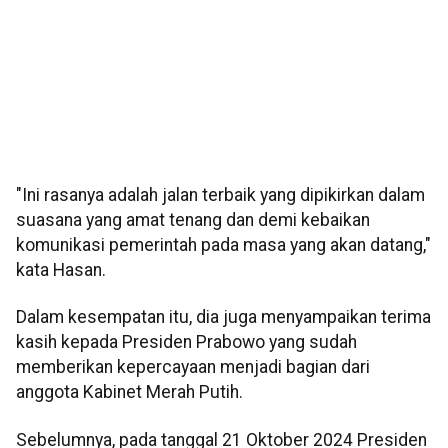
"Ini rasanya adalah jalan terbaik yang dipikirkan dalam
suasana yang amat tenang dan demi kebaikan
komunikasi pemerintah pada masa yang akan datang,"
kata Hasan.
Dalam kesempatan itu, dia juga menyampaikan terima
kasih kepada Presiden Prabowo yang sudah
memberikan kepercayaan menjadi bagian dari
anggota Kabinet Merah Putih.
Sebelumnya, pada tanggal 21 Oktober 2024 Presiden