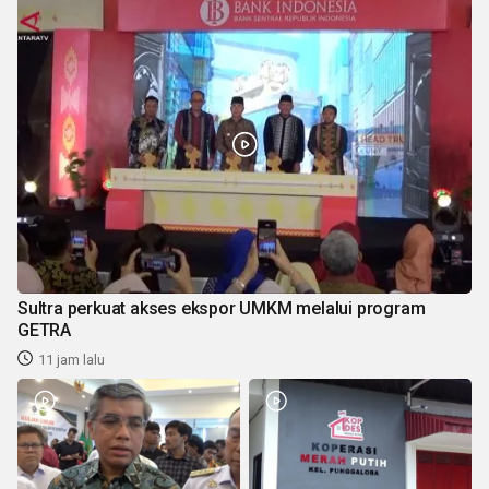
Sultra perkuat akses ekspor UMKM melalui program
GETRA
11 jam lalu