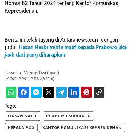
Nomor 82 Tahun 2024 tentang Kantor Komunikasi
Kepresidenan.
Berita ini telah tayang di Antaranews.com dengan
judul:
Hasan Nasbi minta maaf kepada Prabowo jika
jauh dari yang diharapkan
Pewarta : Mentari Dwi Gayati
Editor :
Abdul Azis Senong
Tags:
HASAN NASBI
PRABOWO SUBIANTO
KEPALA PCO
KANTOR KOMUNIKASI KEPRESIDENAN