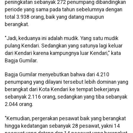
peningkatan sebanyak 272 penumpang dibandingkan
periode yang sama pada tahun sebelumnya dengan
total 3.938 orang, baik yang datang maupun
berangkat.
"Jadi, keduanya ini adalah mudik. Yang satu mudik
pulang Kendari. Sedangkan yang satunya lagi keluar
dari Kendari karena kampungnya luar Kendari," kata
Bagja Gumilar.
Bagja Gumilar menyebutkan bahwa dari 4.210
penumpang yang dilayani tersebut lebih dominan yang
berangkat dari Kota Kendari ke tempat bekerjanya
sebanyak 2.116 orang, sedangkan yang tiba sebanyak
2.044 orang.
"Kemudian, pergerakan pesawat baik yang berangkat
hingga kedatangan sebanyak 28 pesawat, yakni 14