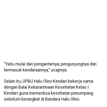
"Yaitu mulai dari pengantarnya, pengunjungnya dan
termasuk kendaraannya," ucapnya.
Selain itu, UPBU Halu Oleo Kendari bekerja sama
dengan Balai Kekarantinaan Kesehatan Kelas I
Kendari guna memeriksa kesehatan penumpang
sebelum berangkat di Bandara Halu Oleo.