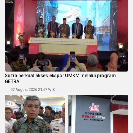
Sultra perkuat akses ekspor UMKM melalui program
GETRA
07 August 2026 21:57 WIB