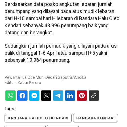
Berdasarkan data posko angkutan lebaran jumlah
penumpang yang dilayani pada arus mudik lebaran
dari H-10 sampai hari H lebaran di Bandara Halu Oleo
Kendari sebanyak 43.996 penumpang baik yang
datang dan berangkat.
Sedangkan jumlah pemudik yang dilayani pada arus
balik di tanggal 1-6 April atau sampai H+5 yakni
sebanyak 19.964 penumpang.
Pewarta : La Ode Muh. Deden Saputra/Andika
Editor :
Zabur Karuru
Tags:
BANDARA HALUOLEO KENDARI
BANDARA KENDARI