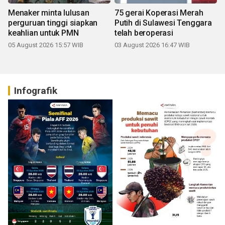
Menaker minta lulusan
75 gerai Koperasi Merah
perguruan tinggi siapkan
Putih di Sulawesi Tenggara
keahlian untuk PMN
telah beroperasi
05 August 2026 15:57 WIB
03 August 2026 16:47 WIB
Infografik